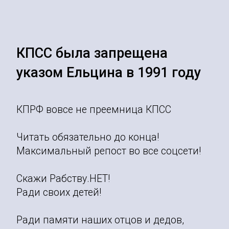
КПСС была запрещена
указом Ельцина в 1991 году
КПРФ вовсе не преемница КПСС
Читать обязательно до конца!
Максимальный репост во все соцсети!
Скажи Рабству.НЕТ!
Ради своих детей!
Ради памяти наших отцов и дедов,