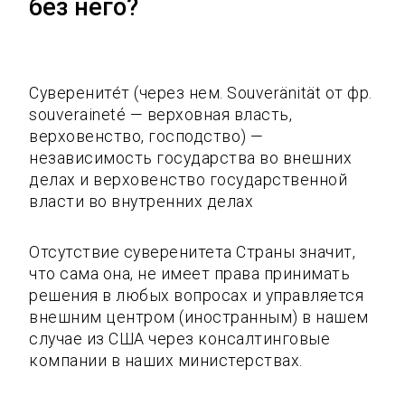
без него?
Суверените́т (через нем. Souveränität от фр.
souveraineté — верховная власть,
верховенство, господство) —
независимость государства во внешних
делах и верховенство государственной
власти во внутренних делах
Отсутствие суверенитета Страны значит,
что сама она, не имеет права принимать
решения в любых вопросах и управляется
внешним центром (иностранным) в нашем
случае из США через консалтинговые
компании в наших министерствах.