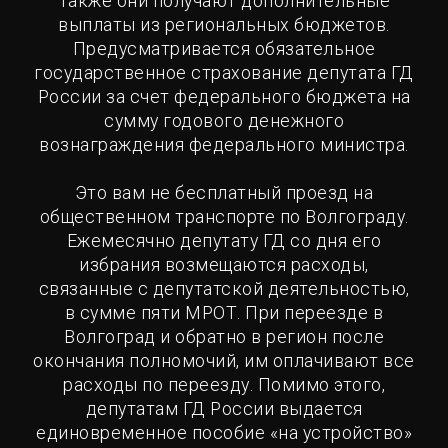
Также они получают дополнительные
выплаты из региональных бюджетов.
Предусматривается обязательное
государственное страхование депутата ГД
России за счет федерального бюджета на
сумму годового денежного
вознаграждения федерального министра.
Это вам не бесплатный проезд на
общественном транспорте по Волгограду.
Ежемесячно депутату ГД со дня его
избрания возмещаются расходы,
связанные с депутатской деятельностью,
в сумме пяти МРОТ. При переезде в
Волгоград и обратно в регион после
окончания полномочий, им оплачивают все
расходы по переезду. Помимо этого,
депутатам ГД России выдается
единовременное пособие «на устройство»