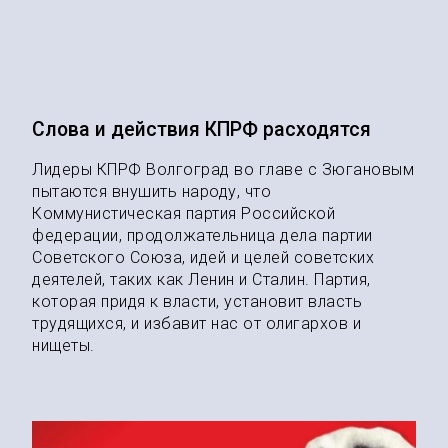
Слова и действия КПРФ расходятся
Лидеры КПРФ Волгоград во главе с Зюгановым
пытаются внушить народу, что
Коммунистическая партия Российской
федерации, продолжательница дела партии
Советского Союза, идей и целей советских
деятелей, таких как Ленин и Сталин. Партия,
которая придя к власти, установит власть
трудящихся, и избавит нас от олигархов и
нищеты.