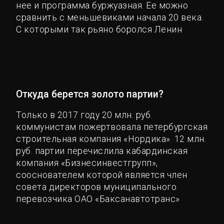
нее и программа буржуазная. Ее можно
сравнить с меньшевиками начала 20 века.
С которыми так рьяно боролся Ленин
Откуда берется золото партии?
Только в 2017 году 20 млн. руб.
коммунистам пожертвовала петербургская
строительная компания «Нордика». 12 млн.
руб. партии перечислила кабардинская
компания «Бизнесинвестгрупп»,
сооснователем которой является член
совета директоров муниципального
перевозчика ОАО «Баксанавтотранс»