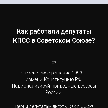
Как работали депутаты
КПСС в Советском Союзе?
03
Отмени свое решение 1993г.!
Измени Конституцию РФ.
Национализируй природные ресурсы
России.
Верни депутатам льготы как в СССР!