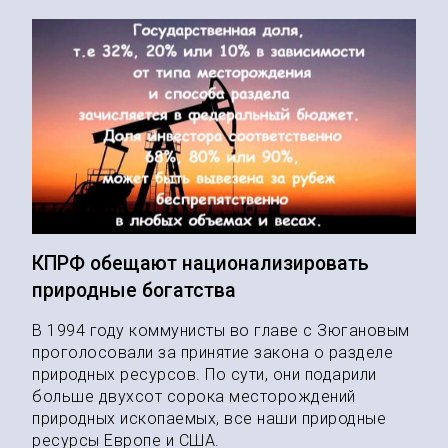
КПРФ обещают национализировать
природные богатства
В 1994 году коммунисты во главе с Зюгановым
проголосовали за принятие закона о разделе
природных ресурсов. По сути, они подарили
больше двухсот сорока месторождений
природных ископаемых, все наши природные
ресурсы Европе и США.