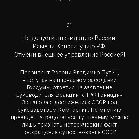
01
Не допусти ликвидацию России!
Измени Конституцию РФ.
Отмени внешнее управление Россией!
Президент России Владимир Путин,
выступая на пленарном заседании
Госдумы, ответил на заявление
руководителя фракции КПРФ Геннадия
Зюганова о достижениях СССР под
руководством Компартии. По мнению
президента, радоваться тут нечему, можно
лишь признать исторический факт
прекращения существования СССР.