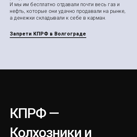
И мы им бесплатно отдавали почти весь газ и
нефть, которые они удачно продавали на рынке,
а денежки складывали к себе в карман.
Запрети КПРФ в Волгограде
КПРФ —
Колхозники и