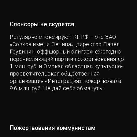
Спонсоры не скупятся
Регулярно спонсируют КПРФ – это ЗАО
«Совхоз имени Ленина», директор Павел
Грудинин, оффшорный олигарх, ежегодно
перечисляющий партии пожертвования до
1 млн. руб. и Омская областная культурно-
просветительская общественная
организация «Интеграция» пожертвовала
9.6 млн. руб. Не дай себя обмануть!
Пожертвования коммунистам