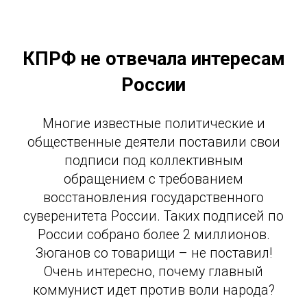
КПРФ не отвечала интересам
России
Многие известные политические и
общественные деятели поставили свои
подписи под коллективным
обращением с требованием
восстановления государственного
суверенитета России. Таких подписей по
России собрано более 2 миллионов.
Зюганов со товарищи – не поставил!
Очень интересно, почему главный
коммунист идет против воли народа?