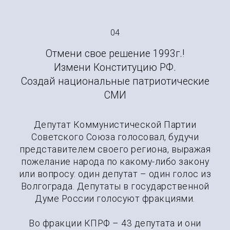
04
Отмени свое решение 1993г.!
Измени Конституцию РФ.
Создай национальные патриотические
СМИ
Депутат Коммунистической Партии
Советского Союза голосовал, будучи
представителем своего региона, выражая
пожелание народа по какому-либо закону
или вопросу: один депутат – один голос из
Волгограда. Депутаты в государственной
Думе России голосуют фракциями.
Во фракции КПРФ – 43 депутата и они