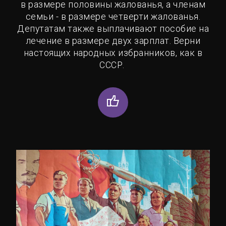
в размере половины жалованья, а членам
семьи - в размере четверти жалованья.
Депутатам также выплачивают пособие на
лечение в размере двух зарплат. Верни
настоящих народных избранников, как в
СССР.