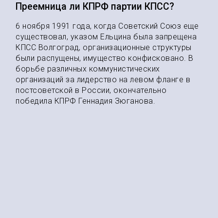
Преемница ли КПРФ партии КПСС?
6 ноября 1991 года, когда Советский Союз еще
существовал, указом Ельцина была запрещена
КПСС Волгоград, организационные структуры
были распущены, имущество конфисковано. В
борьбе различных коммунистических
организаций за лидерство на левом фланге в
постсоветской в России, окончательно
победила КПРФ Геннадия Зюганова.