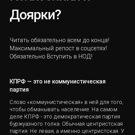
Доярки?
Читать обязательно всем до конца!
Максимальный репост в соцсетях!
Обязательно Вступить в НОД!
КПРФ — это не коммунистическая
партия
Слово «коммунистическая» в ней для того,
чтобы обманывать население. На самом
деле КПРФ - это демократическая партия
буржуазного толка. Обычная центристская
партия. Не левая, а именно центристская. У