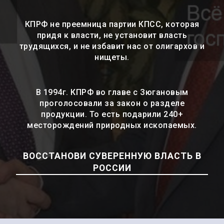
КПРФ не преемница партии КПСС, которая
придя к власти, не установит власть
трудящихся, и не избавит нас от олигархов и
нищеты.
В 1994г. КПРФ во главе с Зюгановым
проголосовали за закон о разделе
продукции. То есть подарили 240+
месторождений природных ископаемых.
ВОССТАНОВИ СУВЕРЕННУЮ ВЛАСТЬ В
РОССИИ