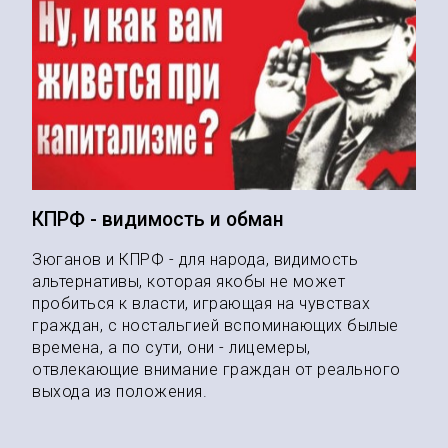
КПРФ - видимость и обман
Зюганов и КПРФ - для народа, видимость
альтернативы, которая якобы не может
пробиться к власти, играющая на чувствах
граждан, с ностальгией вспоминающих былые
времена, а по сути, они - лицемеры,
отвлекающие внимание граждан от реального
выхода из положения.