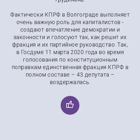
Фактически КПРФ в Волгограде выполняет
очень важную роль для капиталистов -
создают впечатление демократии и
законности и голосуют так, как решит их
фракция и их партийное руководство. Так,
в Госдуме 11 марта 2020 года во время
голосования по конституционным
поправкам единственная фракция КПРФ в
полном составе – 43 депутата –
воздержалась.