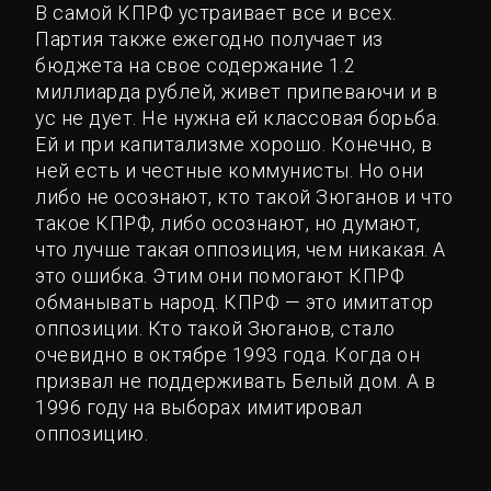
В самой КПРФ устраивает все и всех.
Партия также ежегодно получает из
бюджета на свое содержание 1.2
миллиарда рублей, живет припеваючи и в
ус не дует. Не нужна ей классовая борьба.
Ей и при капитализме хорошо. Конечно, в
ней есть и честные коммунисты. Но они
либо не осознают, кто такой Зюганов и что
такое КПРФ, либо осознают, но думают,
что лучше такая оппозиция, чем никакая. А
это ошибка. Этим они помогают КПРФ
обманывать народ. КПРФ — это имитатор
оппозиции. Кто такой Зюганов, стало
очевидно в октябре 1993 года. Когда он
призвал не поддерживать Белый дом. А в
1996 году на выборах имитировал
оппозицию.