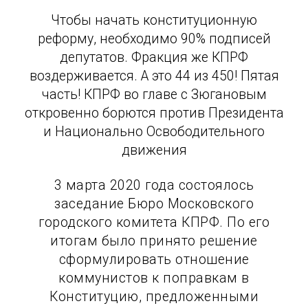
Чтобы начать конституционную
реформу, необходимо 90% подписей
депутатов. Фракция же КПРФ
воздерживается. А это 44 из 450! Пятая
часть! КПРФ во главе с Зюгановым
откровенно борются против Президента
и Национально Освободительного
движения
3 марта 2020 года состоялось
заседание Бюро Московского
городского комитета КПРФ. По его
итогам было принято решение
сформулировать отношение
коммунистов к поправкам в
Конституцию, предложенными