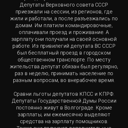
Депутаты Верховного совета СССР
приезжали на сессии, из регионов, где
жили и работали, а после разъезжались по
домам. Им платили командировочные,
оплачивали проезд и проживание. А
зарплату они получали на своей основной
работе. Из привилегий депутата ВС СССР
был бесплатный проезд в городском
общественном транспорте. По месту
жительства депутат обязан был регулярно,
раз в неделю, принимать население по
разным вопросам, во внерабочее время.
Сравни льготы депутатов КПСС и КПРФ.
Депутаты Государственной Думы России
постоянно живут в Волгограде. Кроме
зарплаты, им ежемесячно выделяют
средства на зарплату помощников.