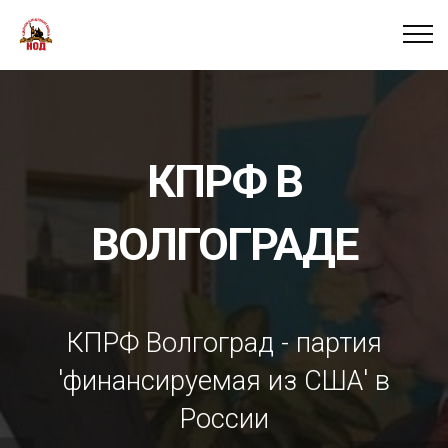
КПРФ В
ВОЛГОГРАДЕ
КПРФ Волгоград - партия
'финансируемая из США' в
России