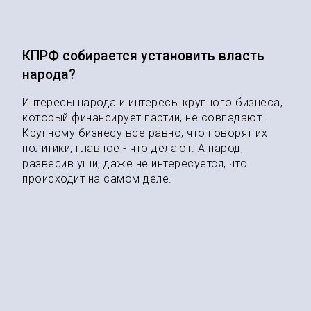
КПРФ собирается установить власть
народа?
Интересы народа и интересы крупного бизнеса,
который финансирует партии, не совпадают.
Крупному бизнесу все равно, что говорят их
политики, главное - что делают. А народ,
развесив уши, даже не интересуется, что
происходит на самом деле.