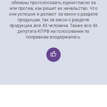
обязаны проголосовать единогласно за
или против, как решит их начальство. Что
они успешно и делают: за закон о разделе
продукции, так за закон о разделе
продукции, все 43 человека. Также все 43
депутата КПРФ на голосовании по
поправкам воздержались.