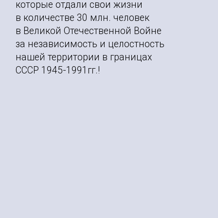
которые отдали свои жизни
в количестве 30 млн. человек
в Великой Отечественной Войне
за независимость и целостность
нашей территории в границах
СССР 1945-1991гг.!