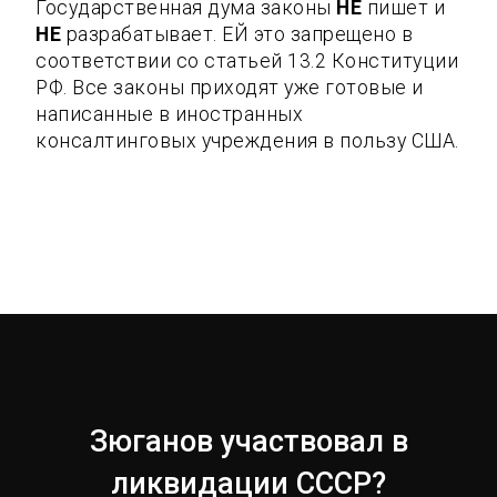
Государственная дума законы
НЕ
пишет и
НЕ
разрабатывает. ЕЙ это запрещено в
соответствии со статьей 13.2 Конституции
РФ. Все законы приходят уже готовые и
написанные в иностранных
консалтинговых учреждения в пользу США.
Зюганов участвовал в
ликвидации СССР?