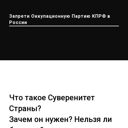
Запрети Оккупационную Партию КПРФ в
России
Что такое Суверенитет
Страны?
Зачем он нужен? Нельзя ли