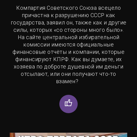
Компартия Советского Союза всецело
причастна к разрушению СССР как
государства, заявил он, также как и другие
силы, которых «со стороны много было».
На сайте центральной избирательной
комиссии имеются официальные
финансовые отчёты и компании, которые
финансируют КПРФ. Как вы думаете, их
хозяева по доброте душевной им деньги
отсылают, или они получают что-то
взамен?