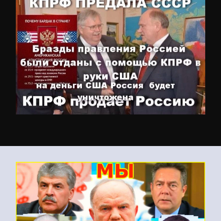
Что такое фракционная