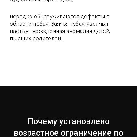
нередко обнаруживаются дефекты в
области неба». Заячья губа», «волчья
пасть» - врожденная аномалия детей,
пьющих родителей.
Почему установлено
возрастное ограничение по