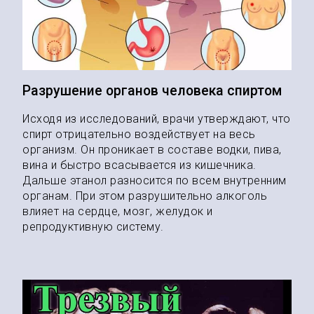
Разрушение органов человека спиртом
Исходя из исследований, врачи утверждают, что
спирт отрицательно воздействует на весь
организм. Он проникает в составе водки, пива,
вина и быстро всасывается из кишечника.
Дальше этанол разносится по всем внутренним
органам. При этом разрушительно алкоголь
влияет на сердце, мозг, желудок и
репродуктивную систему.