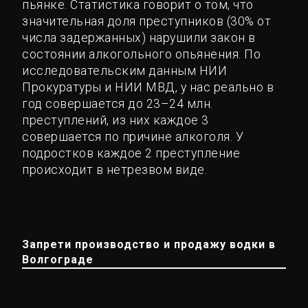
пьянке. Статистика говорит о том, что
значительная доля преступников (30% от
числа задержанных) нарушили закон в
состоянии алкогольного опьянения. По
исследовательским данным НИИ
Прокуратуры и НИИ МВД, у нас реально в
год совершается до 23–24 млн.
преступлений, из них каждое 3
совершается по причине алкоголя. У
подростков каждое 2 преступление
происходит в нетрезвом виде.
Запрети производство и продажу водки в
Волгограде