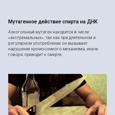
Мутагенное действие спирта на ДНК
Алкогольный мутаген находится в числе
«экстремальных», так как при длительном и
регулярном употреблении он вызывает
нарушения хромосомного механизма, иначе
говоря, приводит к смерти.