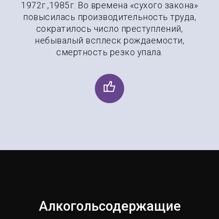
1972г.,1985г. Во времена «сухого закона»
повысилась производительность труда,
сократилось число преступлений,
небывалый всплеск рождаемости,
смертность резко упала.
Алкогольсодержащие