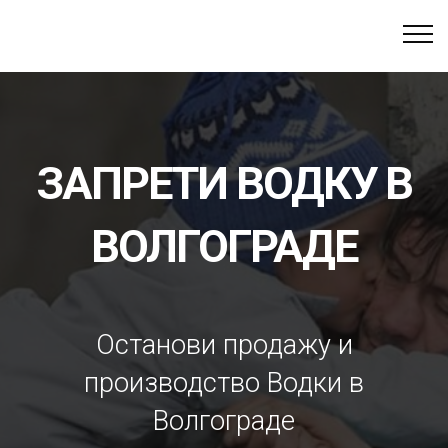
ЗАПРЕТИ ВОДКУ В
ВОЛГОГРАДЕ
Останови продажу и
производство Водки в
Волгограде