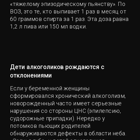
«тяжелому эпизодическому пьянству». По
ВОЗ, это те, кто выпивает 1 раз в месяц от
60 граммов спирта за 1 раз. Эта доза равна
1,2 л пива или 150 мл водки.
Дети алкоголиков рождаются с
отклонениями
Если у беременной женщины
сформировался хронический алкоголизм,
новорожденный часто имеет серьезные
нарушения со стороны ЦНС (эпилепсию,
судорожные припадки). Нередко у
потомков пьющих родителей
обнаруживаются дефекты в области неба.