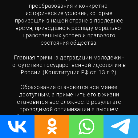
преобразования и конкретно-
исторические условия, которые
произошли в нашей стране в последнее
время, приведшие к распаду морально-
нравственных устоев и правового
состояния общества.
Главная причина деградации молодежи -
отсутствие государственной идеологии в
России. (Конституция РФ ст. 13 п 2).
Образование становится все менее
доступным, а применить его в жизни
становится все сложнее. В результате
проводимой оптимизации в высшем
образовании, стремительно сокращается
число бюджетных мест.