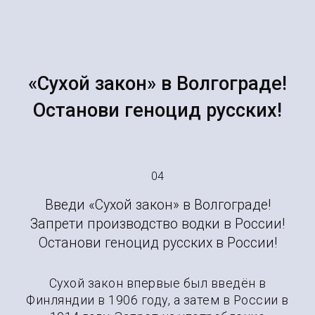
«Сухой закон» в Волгограде!
Останови геноцид русских!
04
Введи «Сухой закон» в Волгограде!
Запрети производство водки в России!
Останови геноцид русских в России!
Сухой закон впервые был введён в
Финляндии в 1906 году, а затем в России в