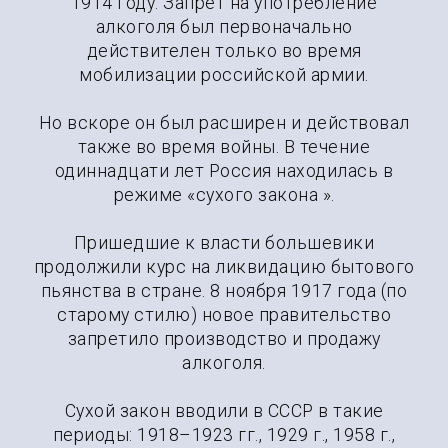
1914 году. Запрет на употребление
алкоголя был первоначально
действителен только во время
мобилизации российской армии.
Но вскоре он был расширен и действовал
также во время войны. В течение
одиннадцати лет Россия находилась в
режиме «сухого закона ».
Пришедшие к власти большевики
продолжили курс на ликвидацию бытового
пьянства в стране. 8 ноября 1917 года (по
старому стилю) новое правительство
запретило производство и продажу
алкоголя.
Сухой закон вводили в СССР в такие
периоды: 1918–1923 гг., 1929 г., 1958 г.,