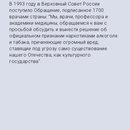
В 1993 году в Верховный Совет России
поступило Обращение, подписанное 1700
врачами страны: “Мы, врачи, профессора и
академики медицины, обращаемся к вам с
просьбой обсудить и вынести решение об
официальном признании наркотиками алкоголя
и табака, причиняющие огромный вред,
ставящие под угрозу само существование
нашего Отечества, как культурного
государства".