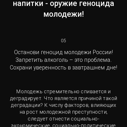
напитки - оружие геноцида
молодежи!
05
Останови геноцид молодежи России!
Запретить алкоголь – это проблема.
Сохрани уверенность в завтрашнем дне!
Молодежь стремительно спивается и
деградирует. Что является причиной такой
деградации? К числу факторов, влияющих
на рост молодежной преступности,
следует отнести социально-
экономические, социально-политические