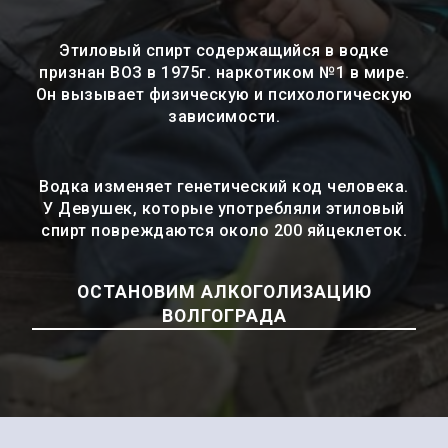
Этиловый спирт содержащийся в водке
признан ВОЗ в 1975г. наркотиком №1 в мире.
Он вызывает физическую и психологическую
зависимости.
Водка изменяет генетический код человека.
У Девушек, которые употребляли этиловый
спирт повреждаются около 200 яйцеклеток.
ОСТАНОВИМ АЛКОГОЛИЗАЦИЮ
ВОЛГОГРАДА