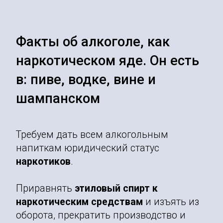
Факты об алкоголе, как
наркотическом яде. Он есть
в: пиве, водке, вине и
шампанском
Требуем дать всем алкогольным
напиткам юридический статус
наркотиков
.
Приравнять
этиловый спирт к
наркотическим средствам
и изъять из
оборота, прекратить производство и