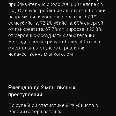
приблизительно около 700 000 человек в
год. С злоупотребление алкоголя в России
напрямую или косвенно связано: 62.1%
самоубийств, 72.2% убийств, 60% смертей
от панкреатита, 67.7% от цирроза и 23.3%
от сердечно-сосудистых заболеваний.
Ежегодно регистрируют более 40 тысяч
смертельных случаев отравления
некачественным алкоголем.
Ежегодно до 2 млн. пьяных
преступлений
По судебной статистике 82% убийств в
России совершается по