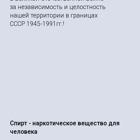
за независимость и целостность
нашей территории в границах
СССР 1945-1991гг.!
Спирт - наркотическое вещество для
человека