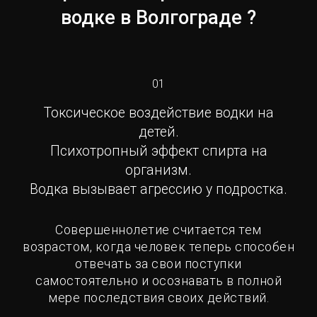
водке в Волгограде ?
01
Токсическое воздействие водки на
детей.
Психотропный эффект спирта на
организм.
Водка вызывает агрессию у подростка.
Совершеннолетие считается тем
возрастом, когда человек теперь способен
отвечать за свои поступки
самостоятельно и осознавать в полной
мере последствия своих действий.