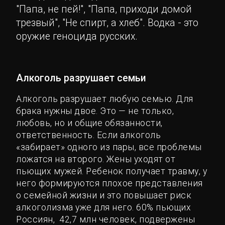
"Папа, не пей!", "Папа, приходи домой
трезвый", "Не спирт, а хлеб". Водка - это
оружие геноцида русских.
Алкоголь разрушает семьи
Алкоголь разрушает любую семью. Для
брака нужны двое. Это — не только,
любовь, но и общие обязанности,
ответственность. Если алкоголь
«забирает» одного из пары, все проблемы
ложатся на второго. Жены уходят от
пьющих мужей. Ребенок получает травму, у
него формируются плохое представления
о семейной жизни и это повышает риск
алкоголизма уже для него. 60% пьющих
Россиян, 42,7 млн человек, подвержены