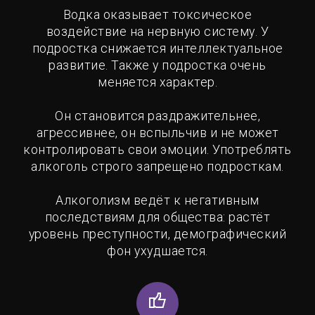
Водка оказывает токсическое
воздействие на нервную систему. У
подростка снижается интеллектуальное
развитие. Также у подростка очень
меняется характер.
Он становится раздражительнее,
агрессивнее, он вспыльчив и не может
контролировать свои эмоции. Употреблять
алкоголь строго запрещено подросткам.
Алкоголизм ведёт к негативным
последствиям для общества: растёт
уровень преступности, демографический
фон ухудшается.