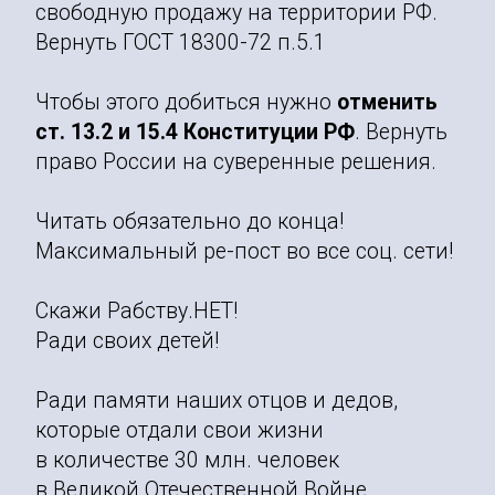
свободную продажу на территории РФ.
Вернуть ГОСТ 18300-72 п.5.1
Чтобы этого добиться нужно
отменить
ст. 13.2 и 15.4 Конституции РФ
. Вернуть
право России на суверенные решения.
Читать обязательно до конца!
Максимальный ре-пост во все соц. сети!
Скажи Рабству.НЕТ!
Ради своих детей!
Ради памяти наших отцов и дедов,
которые отдали свои жизни
в количестве 30 млн. человек
в Великой Отечественной Войне