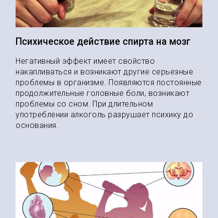
Психическое действие спирта на мозг
Негативный эффект имеет свойство
накапливаться и возникают другие серьезные
проблемы в организме. Появляются постоянные
продолжительные головные боли, возникают
проблемы со сном. При длительном
употреблении алкоголь разрушает психику до
основания.