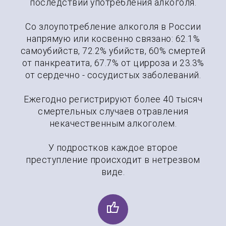
последствий употребления алкоголя.
Со злоупотребление алкоголя в России
напрямую или косвенно связано: 62.1%
самоубийств, 72.2% убийств, 60% смертей
от панкреатита, 67.7% от цирроза и 23.3%
от сердечно - сосудистых заболеваний.
Ежегодно регистрируют более 40 тысяч
смертельных случаев отравления
некачественным алкоголем.
У подростков каждое второе
преступление происходит в нетрезвом
виде.