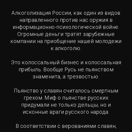
Алкоголизация России, как один из видов
направленного против нас оружия в
информационно-психологической войне.
Огромные деньги тратят зарубежные
компании на приобщение нашей молодежи
к алкоголю.
Это колоссальный бизнес и колоссальная
прибыль. Вообще Русь не пьянством
знаменита, а трезвостью.
Пьянство у славян считалось смертным
грехом. Миф о пьянстве русских
придумали не только дельцы, но и
исконные враги русского народа.
В соответствии с верованиями славян,