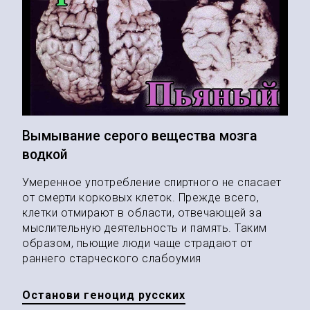
Вымывание серого вещества мозга
водкой
Умеренное употребление спиртного не спасает
от смерти корковых клеток. Прежде всего,
клетки отмирают в области, отвечающей за
мыслительную деятельность и память. Таким
образом, пьющие люди чаще страдают от
раннего старческого слабоумия
Останови геноцид русских